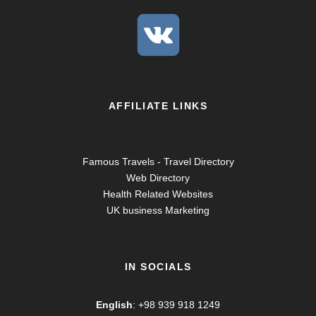
AFFILIATE LINKS
Famous Travels - Travel Directory
Web Directory
Health Related Websites
UK business Marketing
IN SOCIALS
English
:
+98 939 918 1249