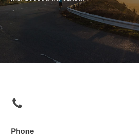
Phone