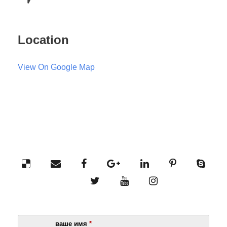
Location
View On Google Map
ваше имя
*