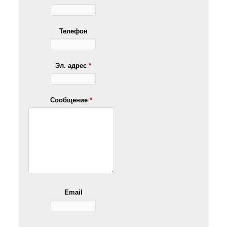
Телефон
Эл. адрес
*
Сообщение
*
Email