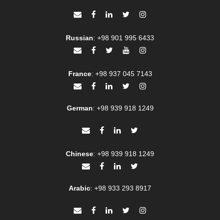
Russian
:
+98 901 995 6433
France
:
+98 937 045 7143
German
:
+98 939 918 1249
Chinese
:
+98 939 918 1249
Arabic
:
+98 933 293 8917