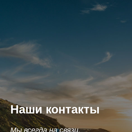
Наши контакты
Мы всегда на связи.