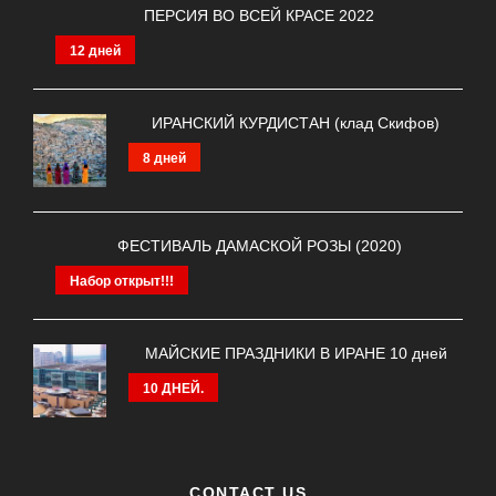
ПЕРСИЯ ВО ВСЕЙ КРАСЕ 2022
12 дней
ИРАНСКИЙ КУРДИСТАН (клад Скифов)
8 дней
ФЕСТИВАЛЬ ДАМАСКОЙ РОЗЫ (2020)
Набор открыт!!!
МАЙСКИЕ ПРАЗДНИКИ В ИРАНЕ 10 дней
10 ДНЕЙ.
CONTACT US