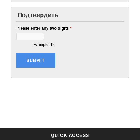
Подтвердить
Please enter any two digits
*
Example: 12
QUICK ACCESS