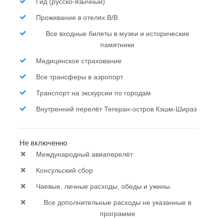
Гид (русско-язычный)
Проживание в отелях В/В
Все входные билеты в музеи и исторические
памятники
Медицинское страхование
Все трансферы в аэропорт
Транспорт на экскурсии по городам
Внутренний перелёт Тегеран-остров Кэшм-Шираз
Не включенно
Международный авиаперелёт
Консульский сбор
Чаевые, личные расходы, обеды и ужины.
Все дополнительные расходы не указанные в
программе