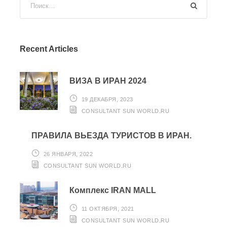
Recent Articles
ВИЗА В ИРАН 2024
19 ДЕКАБРЯ, 2023
CONSULTANT SUN WORLD.RU
ПРАВИЛА ВЬЕЗДА ТУРИСТОВ В ИРАН.
26 ЯНВАРЯ, 2022
CONSULTANT SUN WORLD.RU
Комплекс IRAN MALL
11 ОКТЯБРЯ, 2021
CONSULTANT SUN WORLD.RU