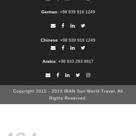
German
:
+98 939 918 1249
Chinese
:
+98 939 918 1249
Arabic
:
+98 933 293 8917
Copyright 2015 - 2019 IRAN Sun World Travel, All
Rights Reserved.