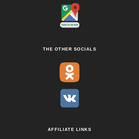
THE OTHER SOCIALS
AFFILIATE LINKS