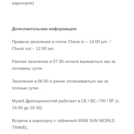
аэропорте)
Дополнительная информация:
Правила заселения в отеле Check in – 14:00 pm /
Check out – 12:00 am
Раннее заселение в 07:30 оплата взымаеться как за
половину суток
Заселение в 06:00 и ранее оплачиваеться как за
полные сутки .
Музей Драгоценностей работает в СБ / ВС / ПН / ВТ (с
14:00 до 16:30).
Встреча в аэропорту с табличкой IRAN SUN WORLD
TRAVEL.