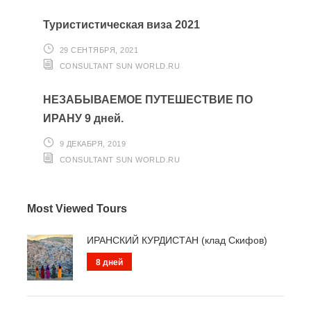
Туристистическая виза 2021
29 СЕНТЯБРЯ, 2021
CONSULTANT SUN WORLD.RU
НЕЗАБЫВАЕМОЕ ПУТЕШЕСТВИЕ ПО
ИРАНУ 9 дней.
9 ДЕКАБРЯ, 2019
CONSULTANT SUN WORLD.RU
Most Viewed Tours
ИРАНСКИЙ КУРДИСТАН (клад Скифов)
8 дней