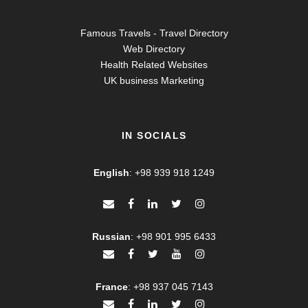
Famous Travels - Travel Directory
Web Directory
Health Related Websites
UK business Marketing
IN SOCIALS
English
:
+98 939 918 1249
Russian
:
+98 901 995 6433
France
:
+98 937 045 7143