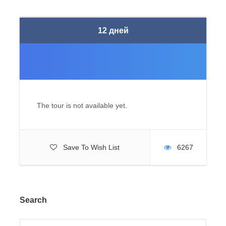
12 дней
The tour is not available yet.
Save To Wish List
6267
Search