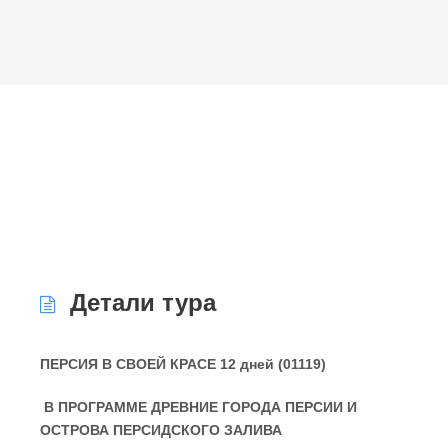
Детали тура
ПЕРСИЯ В СВОЕЙ КРАСЕ 12 дней (01119)
В ПРОГРАММЕ ДРЕВНИЕ ГОРОДА ПЕРСИИ И
ОСТРОВА ПЕРСИДСКОГО ЗАЛИВА