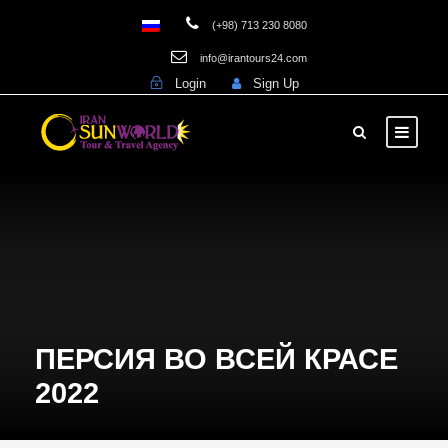
(+98) 713 230 8080
info@irantours24.com
Login
Sign Up
ПЕРСИЯ ВО ВСЕЙ КРАСЕ
2022