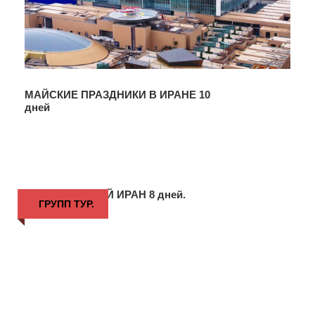
МАЙСКИЕ ПРАЗДНИКИ В ИРАНЕ 10
дней
КЛАССИЧЕСКИЙ ИРАН 8 дней.
ГРУПП ТУР.