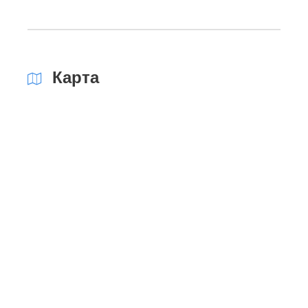
Карта