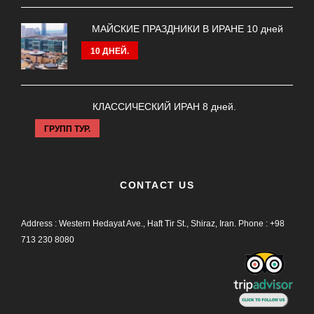
МАЙСКИЕ ПРАЗДНИКИ В ИРАНЕ 10 дней
10 ДНЕЙ.
КЛАССИЧЕСКИЙ ИРАН 8 дней.
ГРУПП ТУР.
CONTACT US
Address : Western Hedayat Ave., Haft Tir St., Shiraz, Iran.
Phone :
+98
713 230 8080