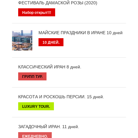
ФЕСТИВАЛЬ ДАМАСКОЙ РОЗЫ (2020)
Набор открыт!!!
МАЙСКИЕ ПРАЗДНИКИ В ИРАНЕ 10 дней
10 ДНЕЙ.
КЛАССИЧЕСКИЙ ИРАН 8 дней.
ГРУПП ТУР.
КРАСОТА И РОСКОШЬ ПЕРСИИ. 15 дней.
LUXURY TOUR.
ЗАГАДОЧНЫЙ ИРАН. 11 дней.
ЕЖЕДНЕВНО.