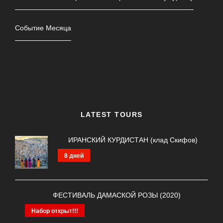
Событие Месяца
LATEST TOURS
ИРАНСКИЙ КУРДИСТАН (клад Скифов)
8 дней
ФЕСТИВАЛЬ ДАМАСКОЙ РОЗЫ (2020)
Набор открыт!!!