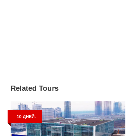
Related Tours
10 ДНЕЙ.