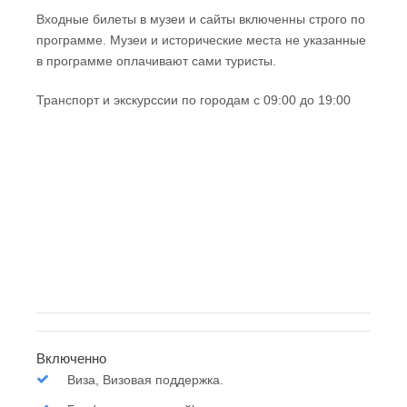
Входные билеты в музеи и сайты включенны строго по
программе. Музеи и исторические места не указанные
в программе оплачивают сами туристы.
Транспорт и экскурссии по городам с 09:00 до 19:00
Включенно
Виза, Визовая поддержка.