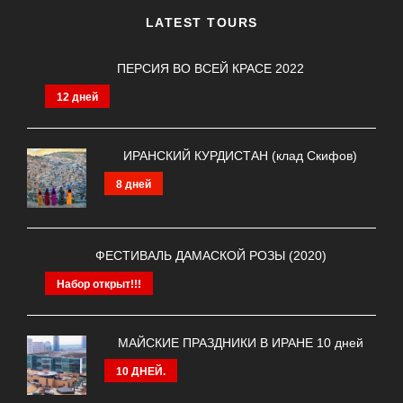
LATEST TOURS
ПЕРСИЯ ВО ВСЕЙ КРАСЕ 2022
12 дней
ИРАНСКИЙ КУРДИСТАН (клад Скифов)
8 дней
ФЕСТИВАЛЬ ДАМАСКОЙ РОЗЫ (2020)
Набор открыт!!!
МАЙСКИЕ ПРАЗДНИКИ В ИРАНЕ 10 дней
10 ДНЕЙ.