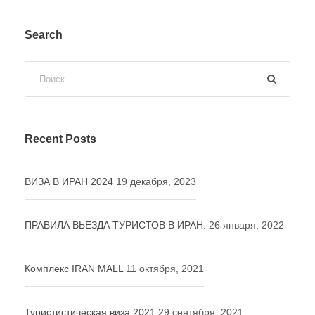
Search
Recent Posts
ВИЗА В ИРАН 2024
19 декабря, 2023
ПРАВИЛА ВЬЕЗДА ТУРИСТОВ В ИРАН.
26 января, 2022
Комплекс IRAN MALL
11 октября, 2021
Туристистическая виза 2021
29 сентября, 2021