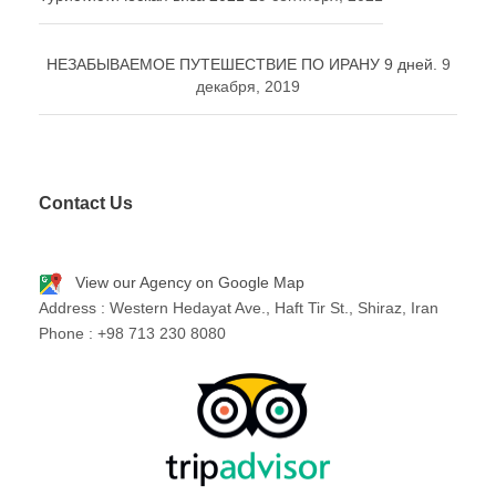
НЕЗАБЫВАЕМОЕ ПУТЕШЕСТВИЕ ПО ИРАНУ 9 дней.
9
декабря, 2019
Contact Us
View our Agency on Google Map
Address : Western Hedayat Ave., Haft Tir St., Shiraz, Iran
Phone : +98 713 230 8080