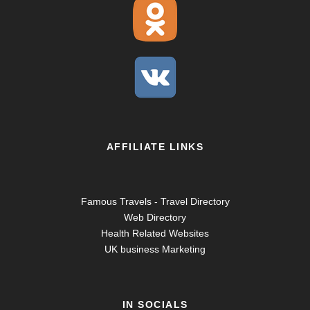
AFFILIATE LINKS
Famous Travels - Travel Directory
Web Directory
Health Related Websites
UK business Marketing
IN SOCIALS