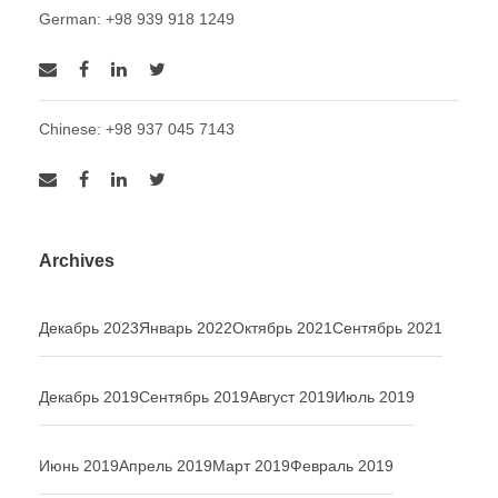
German: +98 939 918 1249
Chinese: +98 937 045 7143
Archives
Декабрь 2023
Январь 2022
Октябрь 2021
Сентябрь 2021
Декабрь 2019
Сентябрь 2019
Август 2019
Июль 2019
Июнь 2019
Апрель 2019
Март 2019
Февраль 2019