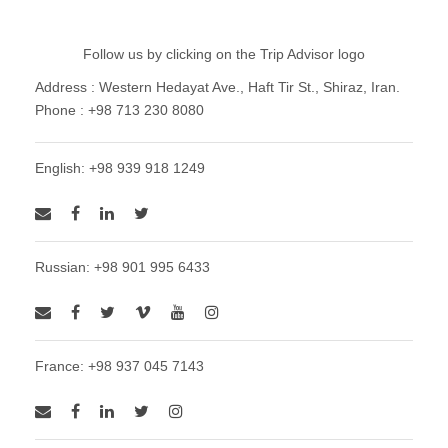
Follow us by clicking on the Trip Advisor logo
Address : Western Hedayat Ave., Haft Tir St., Shiraz, Iran.
Phone : +98 713 230 8080
English: +98 939 918 1249
Russian: +98 901 995 6433
France: +98 937 045 7143