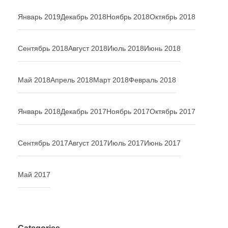
Январь 2019
Декабрь 2018
Ноябрь 2018
Октябрь 2018
Сентябрь 2018
Август 2018
Июль 2018
Июнь 2018
Май 2018
Апрель 2018
Март 2018
Февраль 2018
Январь 2018
Декабрь 2017
Ноябрь 2017
Октябрь 2017
Сентябрь 2017
Август 2017
Июль 2017
Июнь 2017
Май 2017