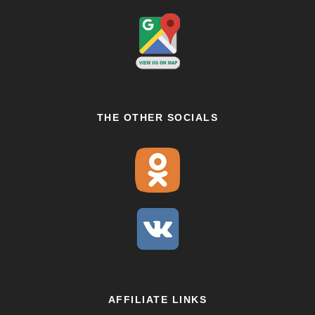
THE OTHER SOCIALS
AFFILIATE LINKS