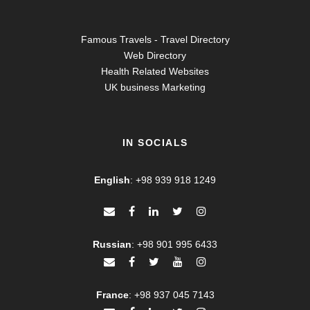
Famous Travels - Travel Directory
Web Directory
Health Related Websites
UK business Marketing
IN SOCIALS
English
:
+98 939 918 1249
Russian
:
+98 901 995 6433
France
:
+98 937 045 7143