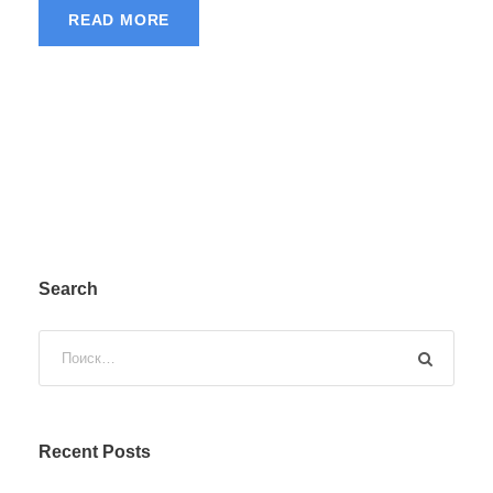
READ MORE
Search
Recent Posts