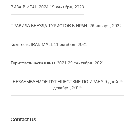
ВИЗА В ИРАН 2024
19 декабря, 2023
ПРАВИЛА ВЬЕЗДА ТУРИСТОВ В ИРАН.
26 января, 2022
Комплекс IRAN MALL
11 октября, 2021
Туристистическая виза 2021
29 сентября, 2021
НЕЗАБЫВАЕМОЕ ПУТЕШЕСТВИЕ ПО ИРАНУ 9 дней.
9
декабря, 2019
Contact Us