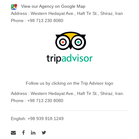
View our Agency on Google Map
Address : Western Hedayat Ave., Haft Tir St., Shiraz, Iran
Phone : +98 713 230 8080
Follow us by clicking on the Trip Advisor logo
Address : Western Hedayat Ave., Haft Tir St., Shiraz, Iran.
Phone : +98 713 230 8080
English: +98 939 918 1249