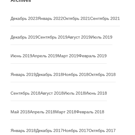
Archives
Декабрь 2023
Январь 2022
Октябрь 2021
Сентябрь 2021
Декабрь 2019
Сентябрь 2019
Август 2019
Июль 2019
Июнь 2019
Апрель 2019
Март 2019
Февраль 2019
Январь 2019
Декабрь 2018
Ноябрь 2018
Октябрь 2018
Сентябрь 2018
Август 2018
Июль 2018
Июнь 2018
Май 2018
Апрель 2018
Март 2018
Февраль 2018
Январь 2018
Декабрь 2017
Ноябрь 2017
Октябрь 2017