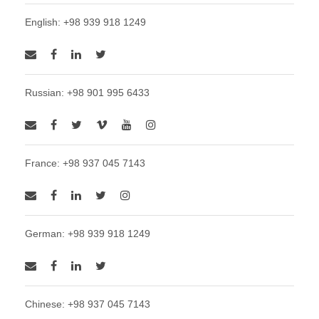
English: +98 939 918 1249
Russian: +98 901 995 6433
France: +98 937 045 7143
German: +98 939 918 1249
Chinese: +98 937 045 7143