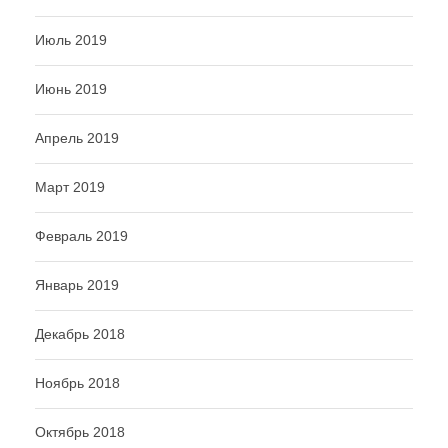
Июль 2019
Июнь 2019
Апрель 2019
Март 2019
Февраль 2019
Январь 2019
Декабрь 2018
Ноябрь 2018
Октябрь 2018