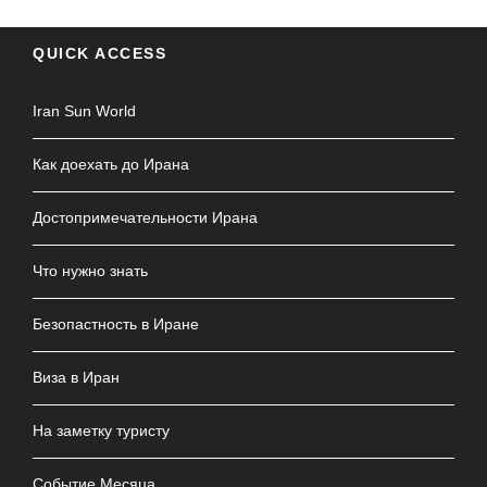
QUICK ACCESS
Iran Sun World
Как доехать до Ирана
Достопримечательности Ирана
Что нужно знать
Безопастность в Иране
Виза в Иран
На заметку туристу
Событие Месяца