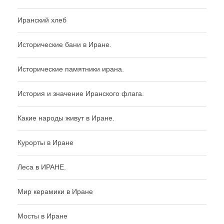
Иранский хлеб
Исторические бани в Иране.
Исторические памятники ирана.
История и значение Иранского флага.
Какие народы живут в Иране.
Курорты в Иране
Леса в ИРАНЕ.
Мир керамики в Иране
Мосты в Иране