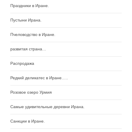
Праздники в Иране.
Пустыни Ирана.
Пчеловодство в Иране.
развитая страна…
Распродажа
Редкий деликатес в Иране…..
Розовое озеро Урмия
Самые удивительные деревни Ирана.
Санкции в Иране.