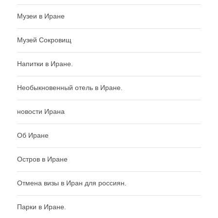
Музеи в Иране
Музей Сокровищ
Напитки в Иране.
Необыкновенный отель в Иране.
новости Ирана
Об Иране
Остров в Иране
Отмена визы в Иран для россиян.
Парки в Иране.