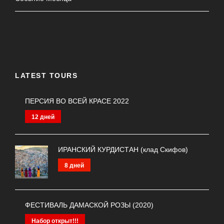
LATEST TOURS
ПЕРСИЯ ВО ВСЕЙ КРАСЕ 2022
12 дней
ИРАНСКИЙ КУРДИСТАН (клад Скифов)
8 дней
ФЕСТИВАЛЬ ДАМАСКОЙ РОЗЫ (2020)
Набор открыт!!!