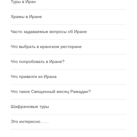
Туры в Иран
Храмы в Иране
Часто задаваемые вопросы об Иране
Что выбрать в иранском ресторане
Что попробовать в Иране?
Что привезти из Ирана
Что такое Священный месяц Рамадан?
Шафрановые туры
Это интересно……