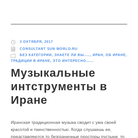
3 ОКТЯБРЯ, 2017
CONSULTANT SUN WORLD.RU
БЕЗ КАТЕГОРИИ
,
ЗНАЕТЕ ЛИ ВЫ.....
,
ИРАН
,
ОБ ИРАНЕ
,
ТРАДИЦИИ В ИРАНЕ
,
ЭТО ИНТЕРЕСНО......
Музыкальные
интструменты в
Иране
Иранская традиционная музыка сводит с ума своей
красотой и таинственностью. Когда слушаешь ее,
представляются то безграничные просторы пустыни, то