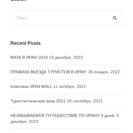
Recent Posts
ВИЗА В ИРАН 2024
19 декабря, 2023
ПРАВИЛА ВЬЕЗДА ТУРИСТОВ В ИРАН.
26 января, 2022
Комплекс IRAN MALL
11 октября, 2021
Туристистическая виза 2021
29 сентября, 2021
НЕЗАБЫВАЕМОЕ ПУТЕШЕСТВИЕ ПО ИРАНУ 9 дней.
9
декабря, 2019