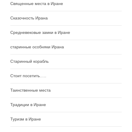
Священные места в Иране
Сказочность Ирана
Средневековые замки в Иране
старинные особняки Ирана
Старинный корабль
Стоит посетить…..
Таинственные места
Традиции в Иране
Туризм в Иране