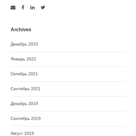
Archives
Декабрь 2023
Январь 2022
Октябрь 2021
Сентябрь 2021
Декабрь 2019
Сентябрь 2019
Август 2019