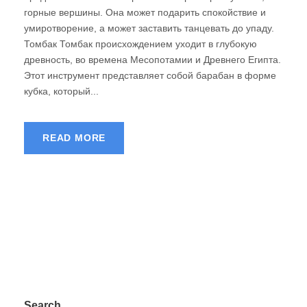
горные вершины. Она может подарить спокойствие и
умиротворение, а может заставить танцевать до упаду.
Томбак Томбак происхождением уходит в глубокую
древность, во времена Месопотамии и Древнего Египта.
Этот инструмент представляет собой барабан в форме
кубка, который...
READ MORE
Search