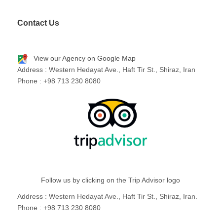
Contact Us
View our Agency on Google Map
Address : Western Hedayat Ave., Haft Tir St., Shiraz, Iran
Phone : +98 713 230 8080
Follow us by clicking on the Trip Advisor logo
Address : Western Hedayat Ave., Haft Tir St., Shiraz, Iran.
Phone : +98 713 230 8080