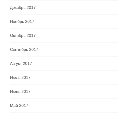
Декабрь 2017
Ноябрь 2017
Октябрь 2017
Сентябрь 2017
Август 2017
Июль 2017
Июнь 2017
Май 2017