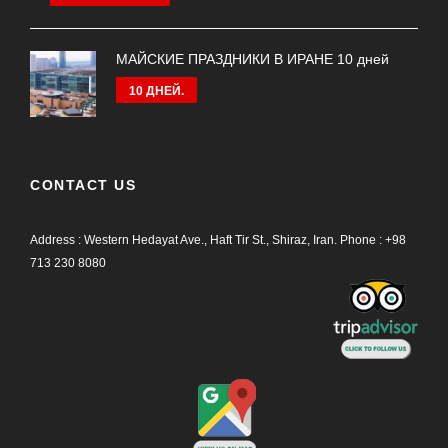
МАЙСКИЕ ПРАЗДНИКИ В ИРАНЕ 10 дней
10 ДНЕЙ.
CONTACT US
Address : Western Hedayat Ave., Haft Tir St., Shiraz, Iran.
Phone :
+98
713 230 8080