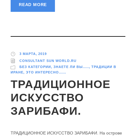
READ MORE
3 МАРТА, 2019
CONSULTANT SUN WORLD.RU
БЕЗ КАТЕГОРИИ
,
ЗНАЕТЕ ЛИ ВЫ.....
,
ТРАДИЦИИ В
ИРАНЕ
,
ЭТО ИНТЕРЕСНО......
ТРАДИЦИОННОЕ
ИСКУССТВО
ЗАРИБАФИ.
ТРАДИЦИОННОЕ ИСКУССТВО ЗАРИБАФИ. На острове