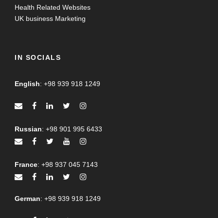
Health Related Websites
UK business Marketing
IN SOCIALS
English
:
+98 939 918 1249
Russian
:
+98 901 995 6433
France
:
+98 937 045 7143
German
:
+98 939 918 1249