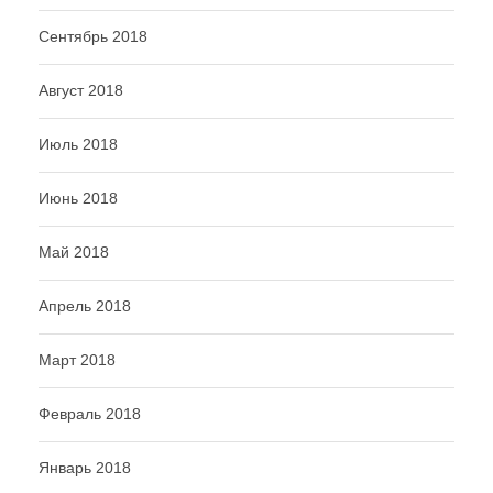
Сентябрь 2018
Август 2018
Июль 2018
Июнь 2018
Май 2018
Апрель 2018
Март 2018
Февраль 2018
Январь 2018