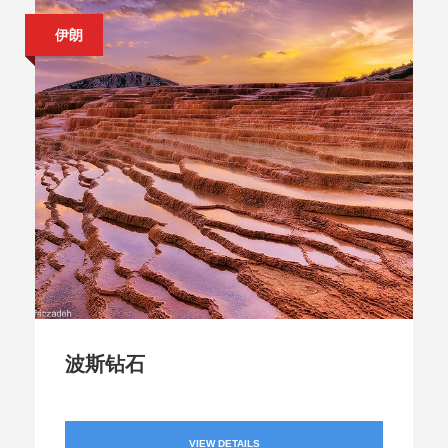
伊朗
波斯钻石
VIEW DETAILS