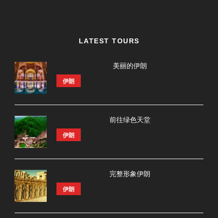
LATEST TOURS
美丽的伊朗
伊朗
前往绿色天堂
伊朗
完整形象伊朗
伊朗