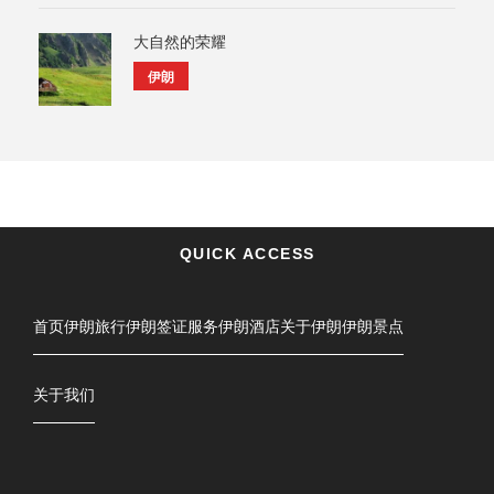
大自然的荣耀
伊朗
QUICK ACCESS
首页
伊朗旅行
伊朗签证服务
伊朗酒店
关于伊朗
伊朗景点
关于我们