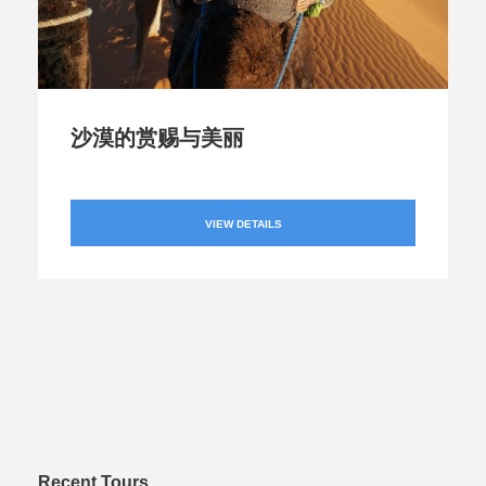
沙漠的赏赐与美丽
VIEW DETAILS
Recent Tours