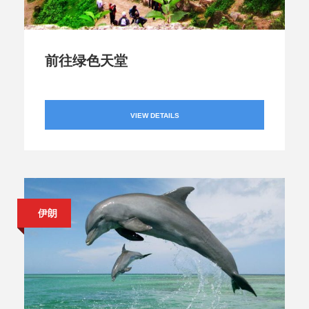
前往绿色天堂
VIEW DETAILS
伊朗