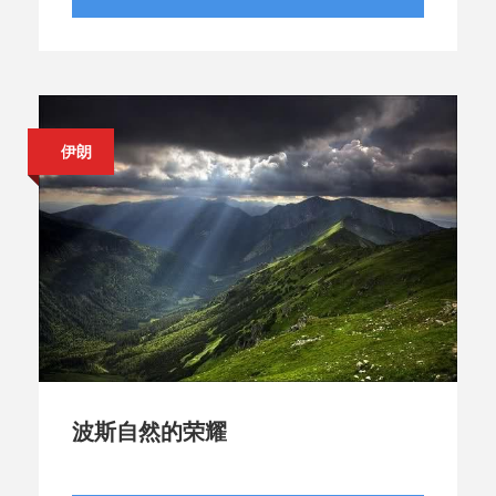
伊朗
波斯自然的荣耀