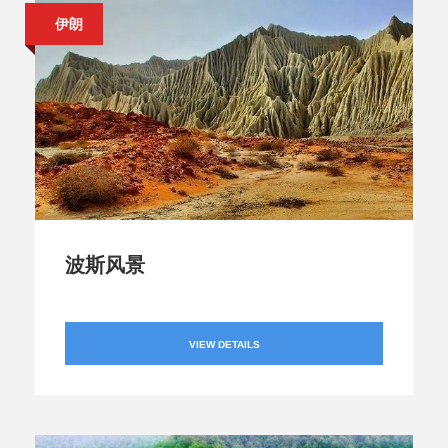
伊朗
波斯风景
VIEW DETAILS