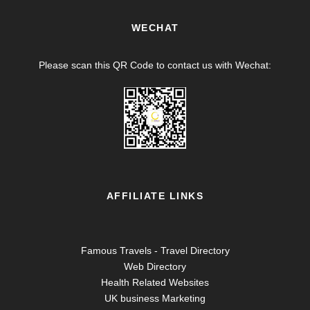
WECHAT
Please scan this QR Code to contact us with Wechat:
AFFILIATE LINKS
Famous Travels - Travel Directory
Web Directory
Health Related Websites
UK business Marketing