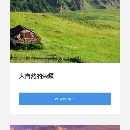
大自然的荣耀
VIEW DETAILS