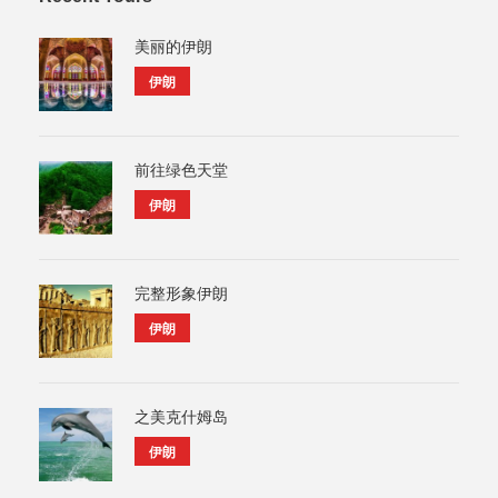
美丽的伊朗
伊朗
前往绿色天堂
伊朗
完整形象伊朗
伊朗
之美克什姆岛
伊朗