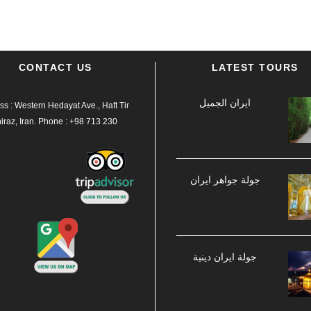
CONTACT US
LATEST TOURS
ایران الجمیل
s : Western Hedayat Ave., Haft Tir
hiraz, Iran.
Phone :
+98 713 230
جولة جواهر ایران
جولة ایران دینیة