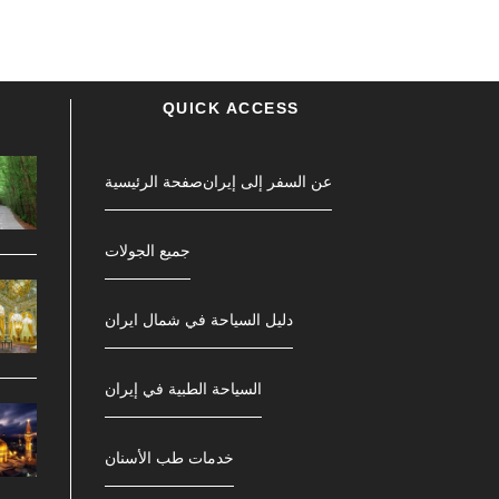
QUICK ACCESS
عن السفر إلى إيران
صفحة الرئیسیة
جمیع الجولات
دليل السياحة في شمال ایران
السياحة الطبية في إيران
خدمات طب الأسنان