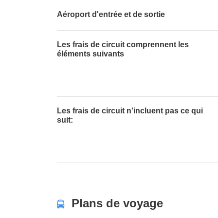
Aéroport d'entrée et de sortie
Les frais de circuit comprennent les
éléments suivants
Les frais de circuit n'incluent pas ce qui
suit:
Plans de voyage