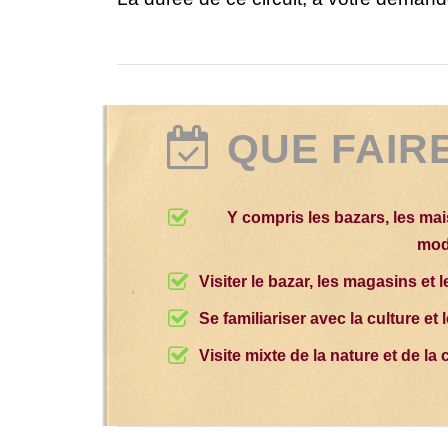
QUE FAIRE
Y compris les bazars, les mais
mode
Visiter le bazar, les magasins et 
Se familiariser avec la culture et
Visite mixte de la nature et de la 