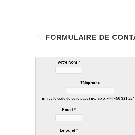
FORMULAIRE DE CONT
Votre Nom
*
Téléphone
Entrez le code de votre pays (Exemple: +44 456 321 224
Email
*
Le Sujet
*