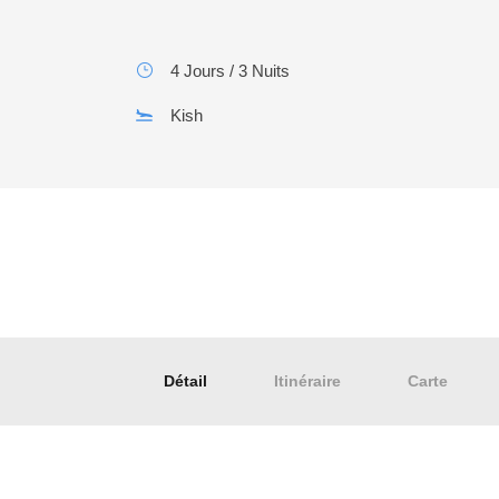
4 Jours / 3 Nuits
Kish
Détail
Itinéraire
Carte