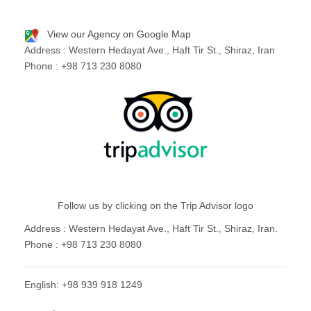
View our Agency on Google Map
Address : Western Hedayat Ave., Haft Tir St., Shiraz, Iran
Phone : +98 713 230 8080
Follow us by clicking on the Trip Advisor logo
Address : Western Hedayat Ave., Haft Tir St., Shiraz, Iran.
Phone : +98 713 230 8080
English: +98 939 918 1249