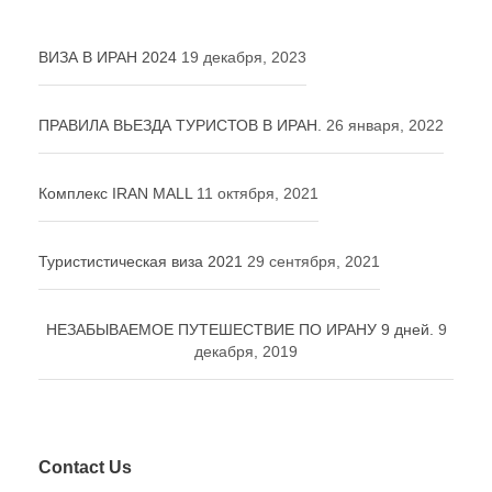
ВИЗА В ИРАН 2024
19 декабря, 2023
ПРАВИЛА ВЬЕЗДА ТУРИСТОВ В ИРАН.
26 января, 2022
Комплекс IRAN MALL
11 октября, 2021
Туристистическая виза 2021
29 сентября, 2021
НЕЗАБЫВАЕМОЕ ПУТЕШЕСТВИЕ ПО ИРАНУ 9 дней.
9
декабря, 2019
Contact Us