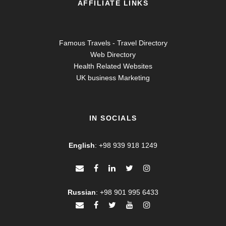
AFFILIATE LINKS
Famous Travels - Travel Directory
Web Directory
Health Related Websites
UK business Marketing
IN SOCIALS
English
:
+98 939 918 1249
Russian
:
+98 901 995 6433