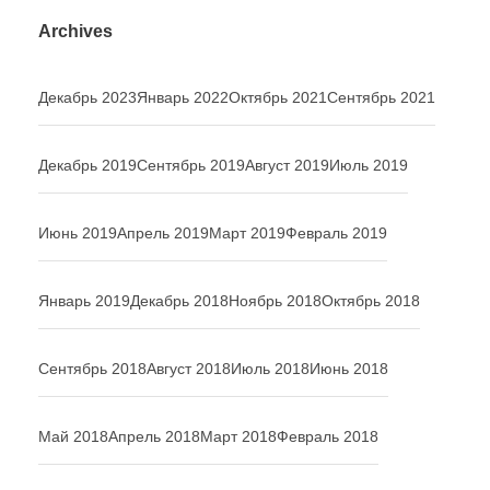
Archives
Декабрь 2023
Январь 2022
Октябрь 2021
Сентябрь 2021
Декабрь 2019
Сентябрь 2019
Август 2019
Июль 2019
Июнь 2019
Апрель 2019
Март 2019
Февраль 2019
Январь 2019
Декабрь 2018
Ноябрь 2018
Октябрь 2018
Сентябрь 2018
Август 2018
Июль 2018
Июнь 2018
Май 2018
Апрель 2018
Март 2018
Февраль 2018