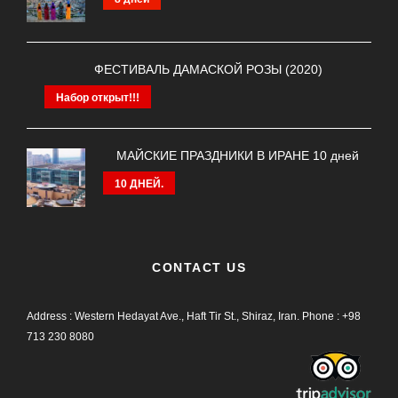
ФЕСТИВАЛЬ ДАМАСКОЙ РОЗЫ (2020)
Набор открыт!!!
МАЙСКИЕ ПРАЗДНИКИ В ИРАНЕ 10 дней
10 ДНЕЙ.
CONTACT US
Address : Western Hedayat Ave., Haft Tir St., Shiraz, Iran.
Phone :
+98
713 230 8080