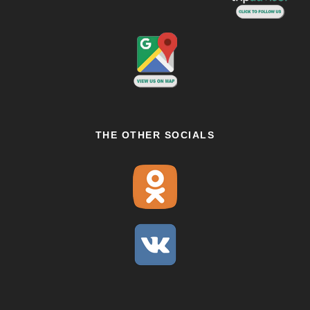
THE OTHER SOCIALS