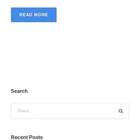
READ MORE
Search
Recent Posts