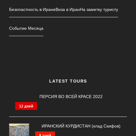
Безопастность в Иране
Виза в Иран
На заметку туристу
Событие Месяца
LATEST TOURS
ПЕРСИЯ ВО ВСЕЙ КРАСЕ 2022
12 дней
ИРАНСКИЙ КУРДИСТАН (клад Скифов)
8 дней