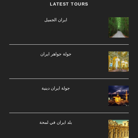
LATEST TOURS
ایران الجمیل
جولة جواهر ایران
جولة ایران دینیة
بلد ايران في لمحة