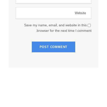
Save my name, email, and website in this
browser for the next time I comment.