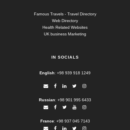
Famous Travels - Travel Directory
Web Directory
Health Related Websites
UK business Marketing
IN SOCIALS
English
:
+98 939 918 1249
Russian
:
+98 901 995 6433
France
:
+98 937 045 7143