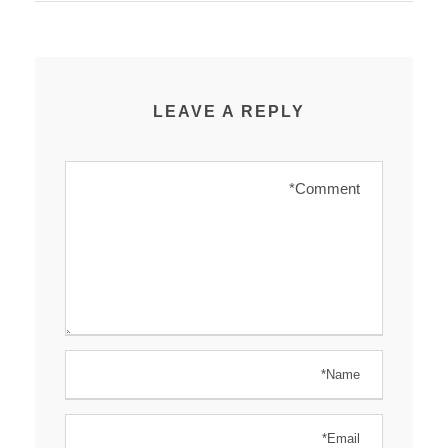
LEAVE A REPLY