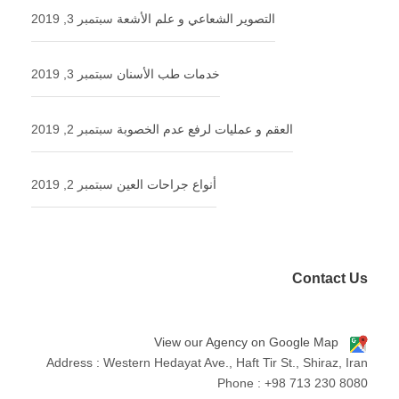
التصوير الشعاعي و علم الأشعة
سبتمبر 3, 2019
خدمات طب الأسنان
سبتمبر 3, 2019
العقم و عملیات لرفع عدم الخصوبة
سبتمبر 2, 2019
أنواع جراحات العين
سبتمبر 2, 2019
Contact Us
View our Agency on Google Map
Address : Western Hedayat Ave., Haft Tir St., Shiraz, Iran
Phone : +98 713 230 8080