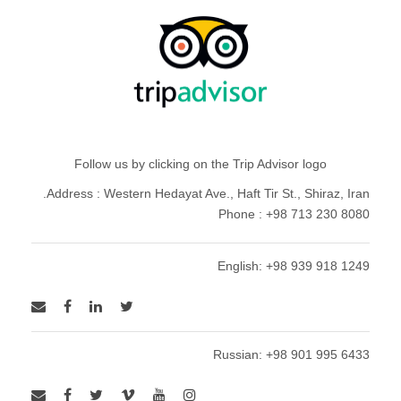
Follow us by clicking on the Trip Advisor logo
Address : Western Hedayat Ave., Haft Tir St., Shiraz, Iran.
Phone : +98 713 230 8080
English: +98 939 918 1249
Russian: +98 901 995 6433