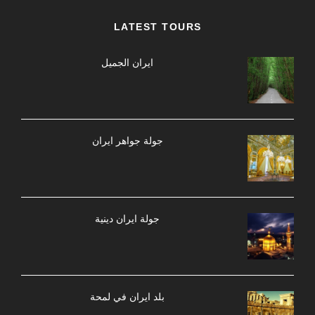
LATEST TOURS
ایران الجمیل
جولة جواهر ایران
جولة ایران دینیة
بلد ايران في لمحة