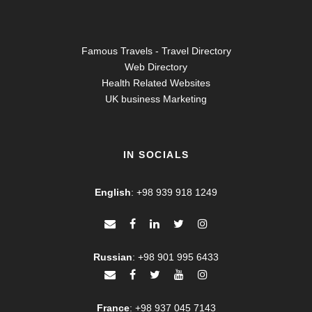
Famous Travels - Travel Directory
Web Directory
Health Related Websites
UK business Marketing
IN SOCIALS
English
:
+98 939 918 1249
Russian
:
+98 901 995 6433
France
:
+98 937 045 7143