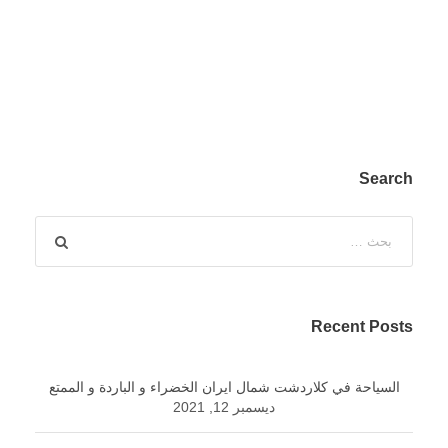
Search
Recent Posts
السياحة في كلاردشت شمال ايران الخضراء و الباردة و الممتع
ديسمبر 12, 2021