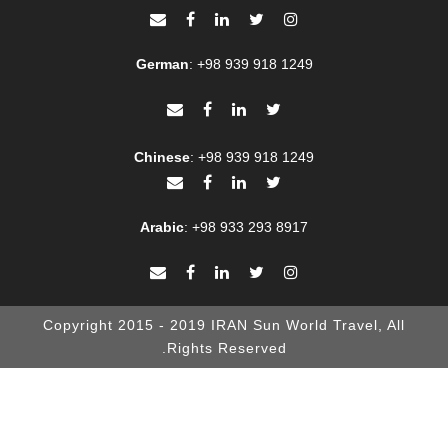
German
:
+98 939 918 1249
Chinese
:
+98 939 918 1249
Arabic
:
+98 933 293 8917
Copyright 2015 - 2019 IRAN Sun World Travel, All
Rights Reserved.