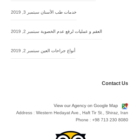
خدمات طب الأسنان
سبتمبر 3, 2019
العقم و عملیات لرفع عدم الخصوبة
سبتمبر 2, 2019
أنواع جراحات العين
سبتمبر 2, 2019
Contact Us
View our Agency on Google Map
Address : Western Hedayat Ave., Haft Tir St., Shiraz, Iran
Phone : +98 713 230 8080