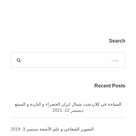
Search
Recent Posts
السياحة في كلاردشت شمال ايران الخضراء و الباردة و الممتع
ديسمبر 12, 2021
التصوير الشعاعي و علم الأشعة
سبتمبر 3, 2019