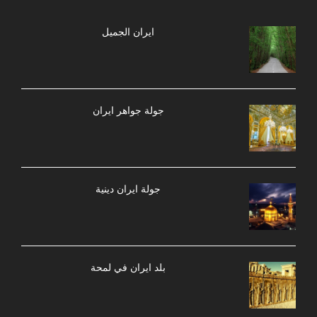
ایران الجمیل
جولة جواهر ایران
جولة ایران دینیة
بلد ايران في لمحة