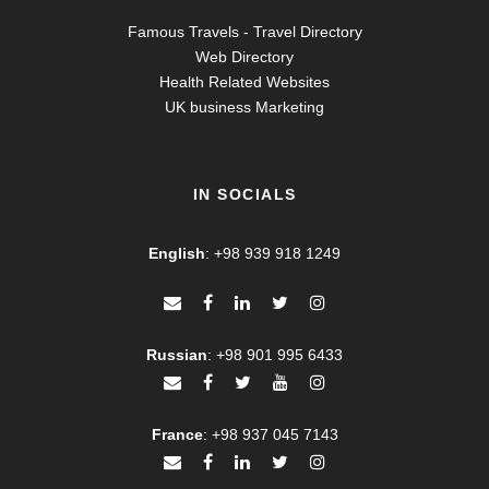
Famous Travels - Travel Directory
Web Directory
Health Related Websites
UK business Marketing
IN SOCIALS
English
:
+98 939 918 1249
Russian
:
+98 901 995 6433
France
:
+98 937 045 7143