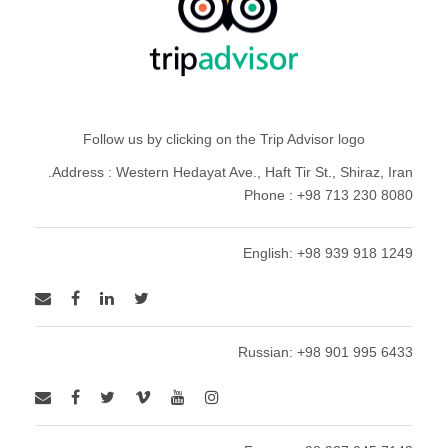
Follow us by clicking on the Trip Advisor logo
Address : Western Hedayat Ave., Haft Tir St., Shiraz, Iran.
Phone : +98 713 230 8080
English: +98 939 918 1249
Russian: +98 901 995 6433