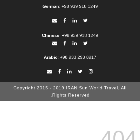
German
:
+98 939 918 1249
Chinese
:
+98 939 918 1249
Arabic
:
+98 933 293 8917
Copyright 2015 - 2019 IRAN Sun World Travel, All
Rights Reserved.
404