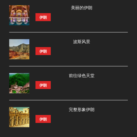
美丽的伊朗
伊朗
波斯风景
伊朗
前往绿色天堂
伊朗
完整形象伊朗
伊朗