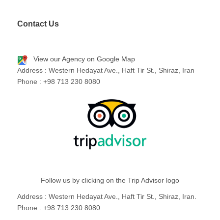
Contact Us
View our Agency on Google Map
Address : Western Hedayat Ave., Haft Tir St., Shiraz, Iran
Phone : +98 713 230 8080
Follow us by clicking on the Trip Advisor logo
Address : Western Hedayat Ave., Haft Tir St., Shiraz, Iran.
Phone : +98 713 230 8080