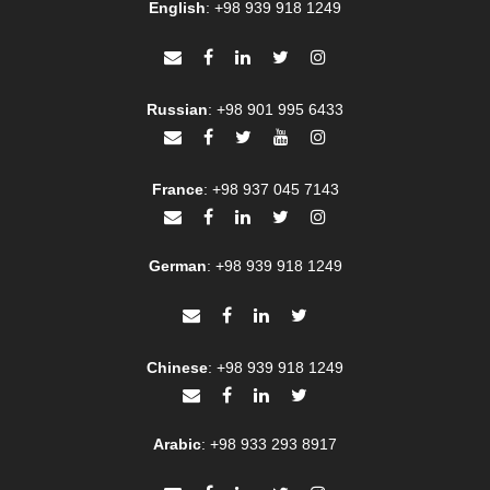
English
:
+98 939 918 1249
Russian
:
+98 901 995 6433
France
:
+98 937 045 7143
German
:
+98 939 918 1249
Chinese
:
+98 939 918 1249
Arabic
:
+98 933 293 8917