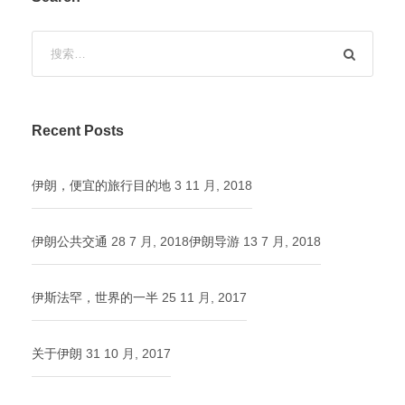
Recent Posts
伊朗，便宜的旅行目的地
3 11 月, 2018
伊朗公共交通
28 7 月, 2018
伊朗导游
13 7 月, 2018
伊斯法罕，世界的一半
25 11 月, 2017
关于伊朗
31 10 月, 2017