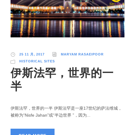
25 11 月, 2017
MARYAM RASAEIPOOR
HISTORICAL SITES
伊斯法罕，世界的一
半
伊斯法罕，世界的一半 伊斯法罕是一座17世纪的萨法维城，
被称为“Nisfe Jahan”或“半边世界 ”，因为...