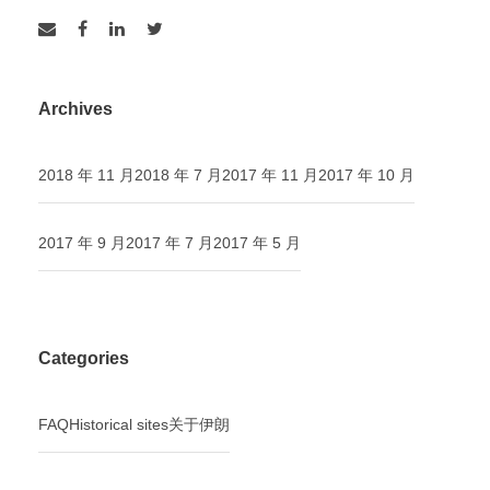
Archives
2018 年 11 月
2018 年 7 月
2017 年 11 月
2017 年 10 月
2017 年 9 月
2017 年 7 月
2017 年 5 月
Categories
FAQ
Historical sites
关于伊朗