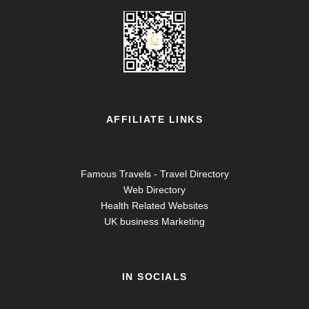
AFFILIATE LINKS
Famous Travels - Travel Directory
Web Directory
Health Related Websites
UK business Marketing
IN SOCIALS