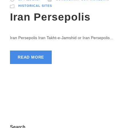
HISTORICAL SITES
Iran Persepolis
Iran Persepolis Iran Takht-e-Jamshid or Iran Persepolis...
READ MORE
Search