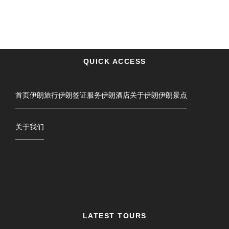
QUICK ACCESS
首页
伊朗旅行
伊朗签证服务
伊朗酒店
关于伊朗
伊朗景点
关于我们
LATEST TOURS